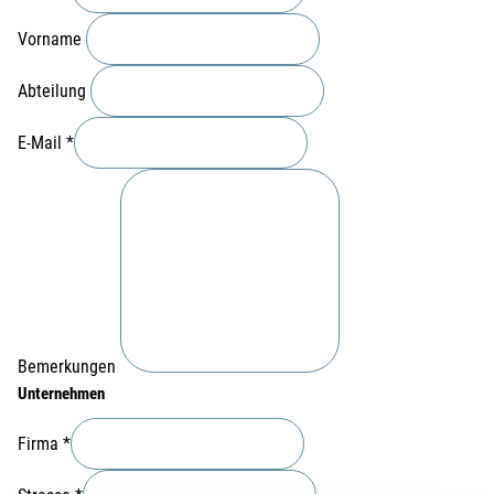
Vorname
Abteilung
E-Mail
*
Bemerkungen
Unternehmen
Firma
*