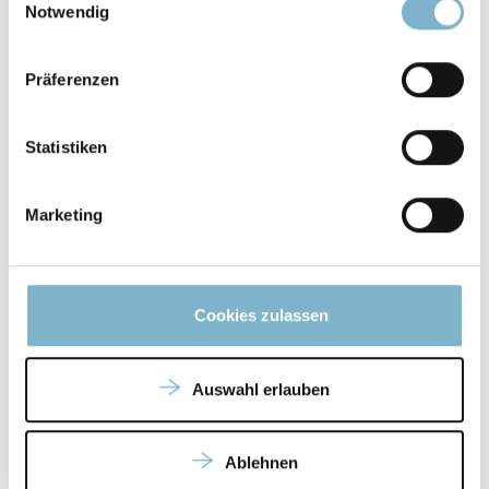
Notwendig
SENDEN
Präferenzen
Statistiken
Marketing
Cookies zulassen
Auswahl erlauben
Ablehnen