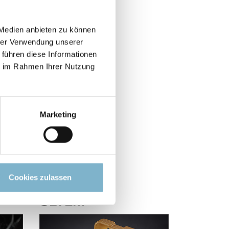
 Medien anbieten zu können
hrer Verwendung unserer
 führen diese Informationen
ie im Rahmen Ihrer Nutzung
Marketing
Cookies zulassen
ULTEM