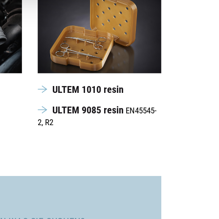
ULTEM 1010 resin
ULTEM 9085 resin
EN45545-
2, R2