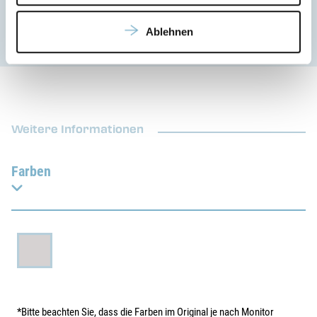
Ablehnen
Weitere Informationen
Farben
*Bitte beachten Sie, dass die Farben im Original je nach Monitor