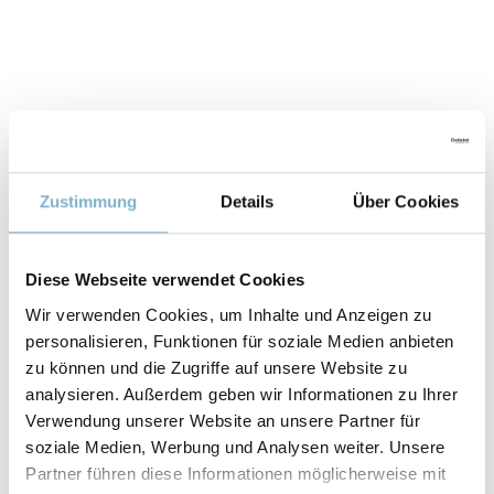
Zustimmung
Details
Über Cookies
Diese Webseite verwendet Cookies
Wir verwenden Cookies, um Inhalte und Anzeigen zu
personalisieren, Funktionen für soziale Medien anbieten
Eigenschaften
zu können und die Zugriffe auf unsere Website zu
analysieren. Außerdem geben wir Informationen zu Ihrer
Verwendung unserer Website an unsere Partner für
ZUGFESTIGKEIT RM
soziale Medien, Werbung und Analysen weiter. Unsere
411 MPa
Partner führen diese Informationen möglicherweise mit