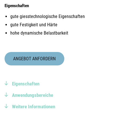
Eigenschaften
gute giesstechnologische Eigenschaften
gute Festigkeit und Härte
hohe dynamische Belastbarkeit
ANGEBOT ANFORDERN
Eigenschaften
Anwendungsbereiche
Weitere Informationen