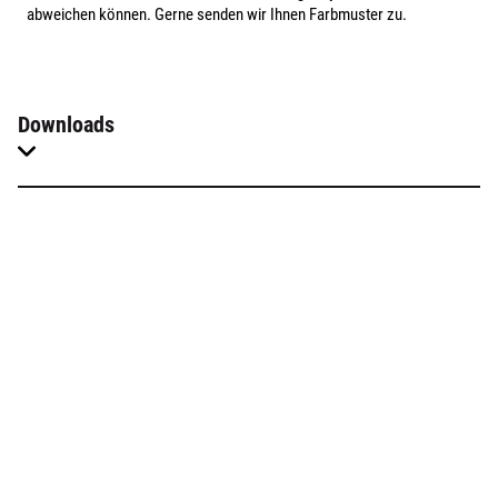
abweichen können. Gerne senden wir Ihnen Farbmuster zu.
Downloads