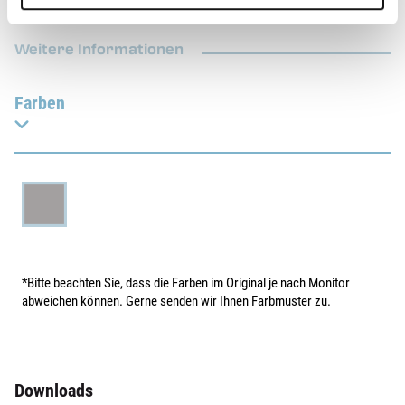
Weitere Informationen
Farben
*Bitte beachten Sie, dass die Farben im Original je nach Monitor
abweichen können. Gerne senden wir Ihnen Farbmuster zu.
Downloads