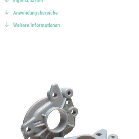
Eigenschaften
Anwendungsbereiche
Weitere Informationen