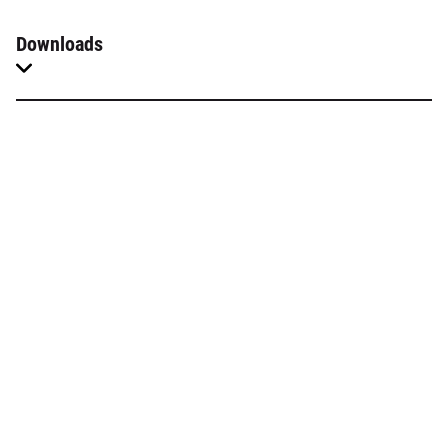
Downloads