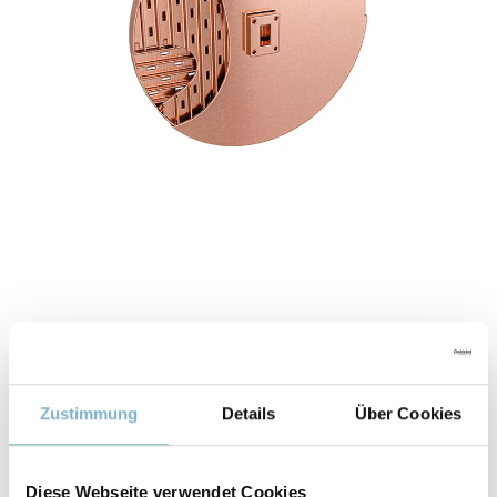
Zustimmung
Details
Über Cookies
Diese Webseite verwendet Cookies