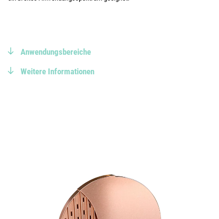
Anwendungsbereiche
Weitere Informationen