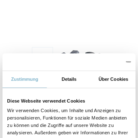
Zustimmung
Details
Über Cookies
Diese Webseite verwendet Cookies
Eigenschaften
Wir verwenden Cookies, um Inhalte und Anzeigen zu
personalisieren, Funktionen für soziale Medien anbieten
zu können und die Zugriffe auf unsere Website zu
WÄRMEFORMBESTÄNDIGKEIT
analysieren. Außerdem geben wir Informationen zu Ihrer