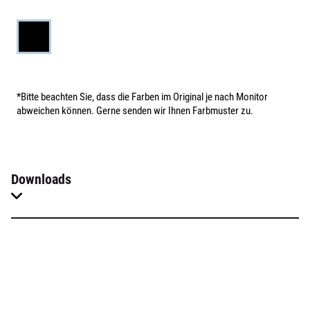
*Bitte beachten Sie, dass die Farben im Original je nach Monitor
abweichen können. Gerne senden wir Ihnen Farbmuster zu.
Downloads