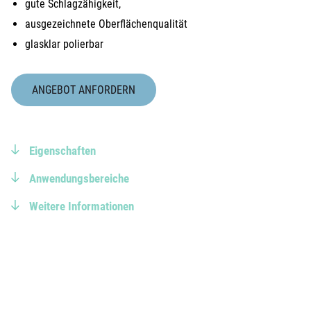
gute Schlagzähigkeit,
ausgezeichnete Oberflächenqualität
glasklar polierbar
ANGEBOT ANFORDERN
Eigenschaften
Anwendungsbereiche
Weitere Informationen