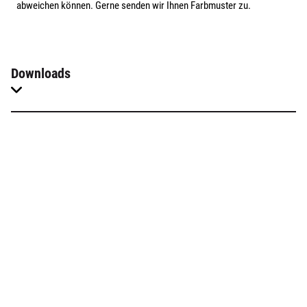
abweichen können. Gerne senden wir Ihnen Farbmuster zu.
Downloads