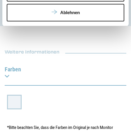
Ablehnen
Weitere Informationen
Farben
*Bitte beachten Sie, dass die Farben im Original je nach Monitor