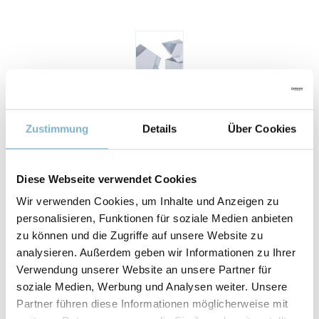
Zustimmung
Details
Über Cookies
Eigenschaften
Diese Webseite verwendet Cookies
Wir verwenden Cookies, um Inhalte und Anzeigen zu
personalisieren, Funktionen für soziale Medien anbieten
BRUCHDEHNUNG
zu können und die Zugriffe auf unsere Website zu
96 %
analysieren. Außerdem geben wir Informationen zu Ihrer
Verwendung unserer Website an unsere Partner für
ZUGFESTIGKEIT
soziale Medien, Werbung und Analysen weiter. Unsere
Partner führen diese Informationen möglicherweise mit
52 MPa