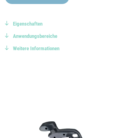
Eigenschaften
Anwendungsbereiche
Weitere Informationen