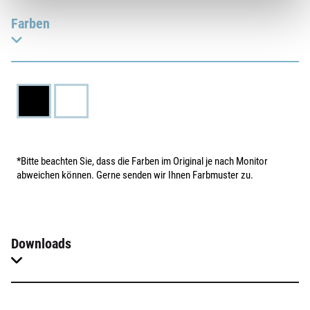
Farben
*Bitte beachten Sie, dass die Farben im Original je nach Monitor
abweichen können. Gerne senden wir Ihnen Farbmuster zu.
Downloads