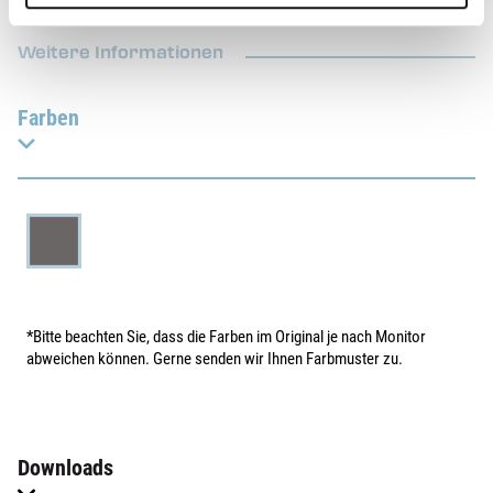
Weitere Informationen
Farben
*Bitte beachten Sie, dass die Farben im Original je nach Monitor
abweichen können. Gerne senden wir Ihnen Farbmuster zu.
Downloads