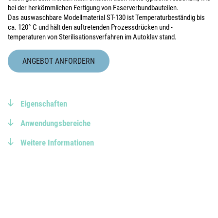
bei der herkömmlichen Fertigung von Faserverbundbauteilen.
Das auswaschbare Modellmaterial ST-130 ist Temperaturbeständig bis
ca. 120° C und hält den auftretenden Prozessdrücken und -
temperaturen von Sterilisationsverfahren im Autoklav stand.
ANGEBOT ANFORDERN
Eigenschaften
Anwendungsbereiche
Weitere Informationen