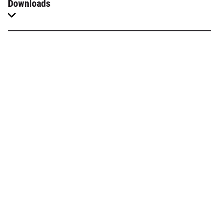
Downloads