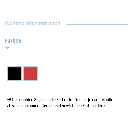
Weitere Informationen
Farben
*Bitte beachten Sie, dass die Farben im Original je nach Monitor
abweichen können. Gerne senden wir Ihnen Farbmuster zu.