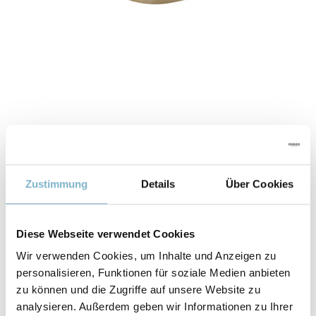
Zustimmung
Details
Über Cookies
Diese Webseite verwendet Cookies
Wir verwenden Cookies, um Inhalte und Anzeigen zu
personalisieren, Funktionen für soziale Medien anbieten
Eigenschaften
zu können und die Zugriffe auf unsere Website zu
analysieren. Außerdem geben wir Informationen zu Ihrer