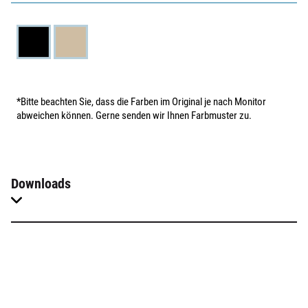
*Bitte beachten Sie, dass die Farben im Original je nach Monitor
abweichen können. Gerne senden wir Ihnen Farbmuster zu.
Downloads