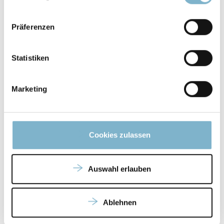
SENDEN
Präferenzen
Statistiken
Marketing
Cookies zulassen
Auswahl erlauben
Ablehnen