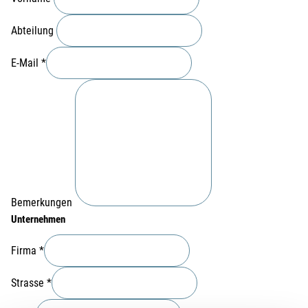
Abteilung
E-Mail
*
Bemerkungen
Unternehmen
Firma
*
Strasse
*